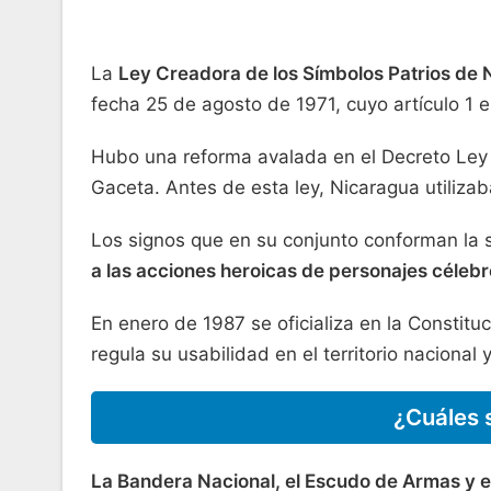
La
Ley Creadora de los Símbolos Patrios de 
fecha 25 de agosto de 1971, cuyo artículo 1 
Hubo una reforma avalada en el Decreto Ley No
Gaceta. Antes de esta ley, Nicaragua utiliza
Los signos que en su conjunto conforman la 
a las acciones heroicas de personajes célebr
En enero de 1987 se oficializa en la Constituc
regula su usabilidad en el territorio nacional 
¿Cuáles 
La Bandera Nacional, el Escudo de Armas y e