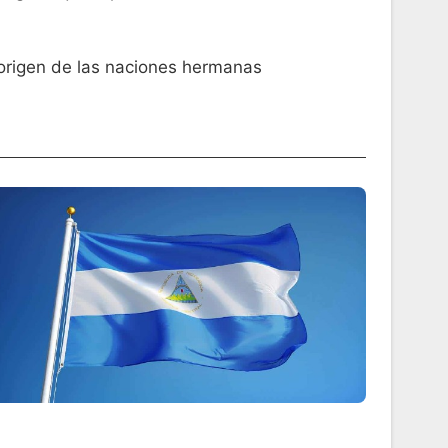
l origen de las naciones hermanas