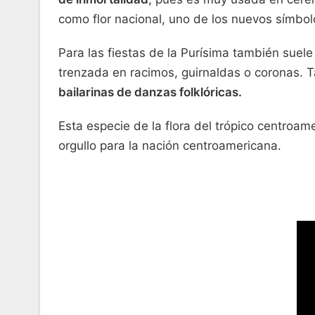
como flor nacional, uno de los nuevos símbol
Para las fiestas de la Purísima también suele 
trenzada en racimos, guirnaldas o coronas.
bailarinas de danzas folklóricas.
Esta especie de la flora del trópico centroa
orgullo para la nación centroamericana.