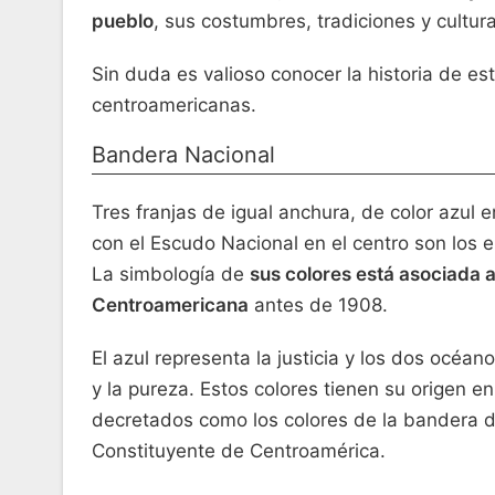
pueblo
, sus costumbres, tradiciones y cultura
Sin duda es valioso conocer la historia de e
centroamericanas.
Bandera Nacional
Tres franjas de igual anchura, de color azul e
con el Escudo Nacional en el centro son los
La simbología de
sus colores está asociada 
Centroamericana
antes de 1908.
El azul representa la justicia y los dos océa
y la pureza. Estos colores tienen su origen en
decretados como los colores de la bandera d
Constituyente de Centroamérica.