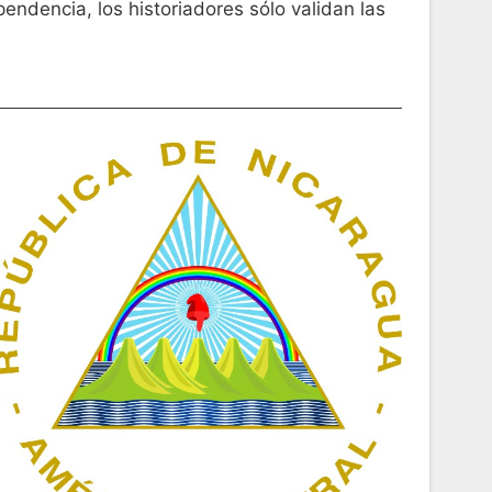
endencia, los historiadores sólo validan las