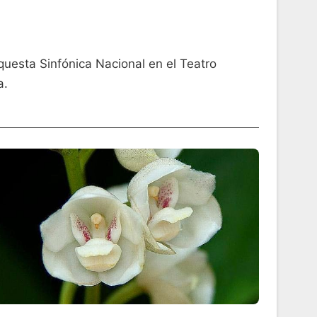
rquesta Sinfónica Nacional en el Teatro
a.