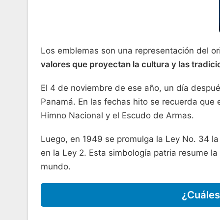
Los emblemas son una representación del ori
valores que proyectan la cultura y las tradic
El 4 de noviembre de ese año, un día despué
Panamá. En las fechas hito se recuerda que en
Himno Nacional y el Escudo de Armas.
Luego, en 1949 se promulga la Ley No. 34 la
en la Ley 2. Esta simbología patria resume la s
mundo.
¿Cuáles