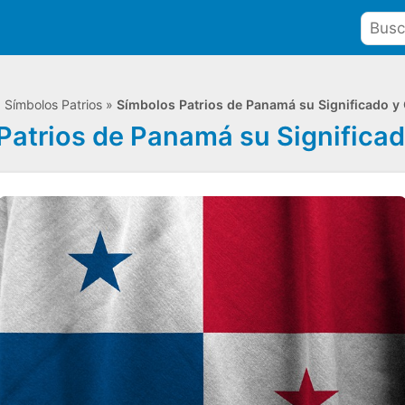
»
Símbolos Patrios
»
Símbolos Patrios de Panamá su Significado y
Patrios de Panamá su Significad