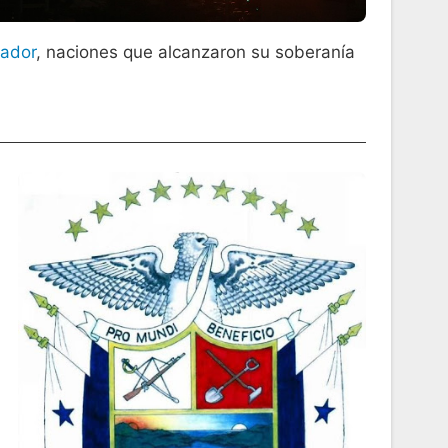
vador
, naciones que alcanzaron su soberanía