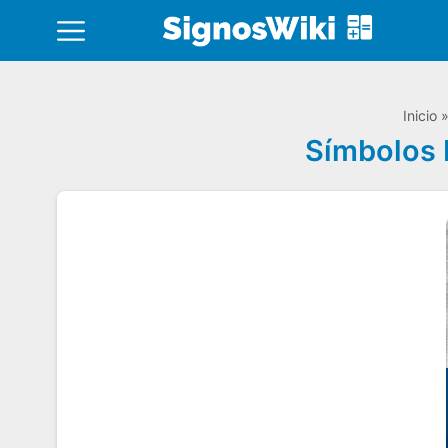
Inicio
Símbolos 