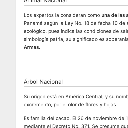
Animal Nacional
Los expertos la consideran como
una de las 
Panamá según la Ley No. 18 de fecha 10 de a
ecológico, pues indica las condiciones de salu
simbología patria, su significado es soberaní
Armas.
Árbol Nacional
Su origen está en América Central, y su nomb
excremento, por el olor de flores y hojas.
Es familia del cacao. El 26 de noviembre de
mediante el Decreto No. 371. Se presume que 