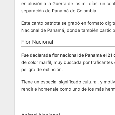
en alusión a la Guerra de los mil días, un con
separación de Panamá de Colombia.
Este canto patriota se grabó en formato digit
Nacional de Panamá, donde también participar
Flor Nacional
Fue declarada flor nacional de Panamá el 21 
de color marfil, muy buscada por traficantes 
peligro de extinción.
Tiene un especial significado cultural, y moti
rendirle homenaje como uno de los más her