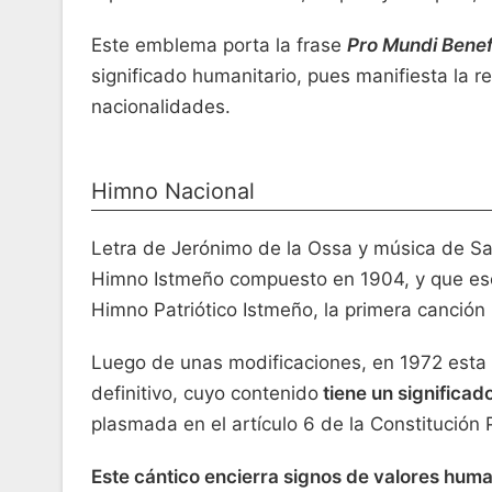
Este emblema porta la frase
Pro Mundi Benef
significado humanitario, pues manifiesta la r
nacionalidades.
Himno Nacional
Letra de Jerónimo de la Ossa y música de Sa
Himno Istmeño compuesto en 1904, y que es
Himno Patriótico Istmeño, la primera canción
Luego de unas modificaciones, en 1972 esta
definitivo, cuyo contenido
tiene un significad
plasmada en el artículo 6 de la Constitución 
Este cántico encierra signos de valores huma