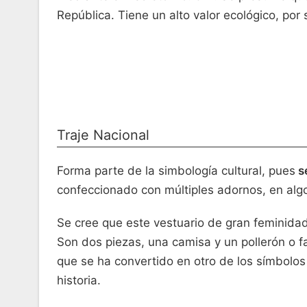
República. Tiene un alto valor ecológico, por
Traje Nacional
Forma parte de la simbología cultural, pues
se
confeccionado con múltiples adornos, en alg
Se cree que este vestuario de gran feminidad 
Son dos piezas, una camisa y un pollerón o f
que se ha convertido en otro de los símbolos
historia.