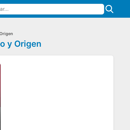
 Origen
o y Origen