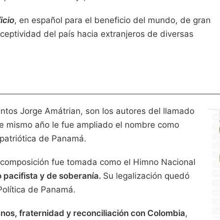
icio
, en español para el beneficio del mundo, de gran
eceptividad del país hacia extranjeros de diversas
ntos Jorge Amátrian, son los autores del llamado
e mismo año le fue ampliado el nombre como
 patriótica de Panamá.
 composición fue tomada como el Himno Nacional
o pacifista y de soberanía.
Su legalización quedó
Política de Panamá.
nos, fraternidad y reconciliación con Colombia
,