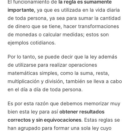
El funcionamiento de
la regla es sumamente
importante,
ya que es utilizada en la vida diaria
de toda persona, ya sea para sumar la cantidad
de dinero que se tiene, hacer transformaciones
de monedas o calcular medidas; estos son
ejemplos cotidianos.
Por lo tanto, se puede decir que la ley además
de utilizarse para realizar operaciones
matemáticas simples, como la suma, resta,
multiplicación y división, también se lleva a cabo
en el día a día de toda persona.
Es por esta razón que debemos memorizar muy
bien esta ley para así
obtener resultados
correctos y sin equivocaciones
. Estas reglas se
han agrupado para formar una sola ley cuyo