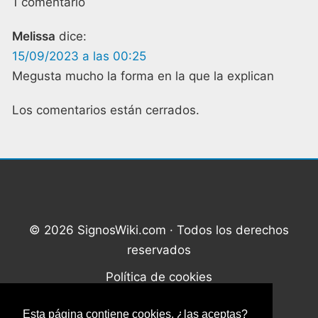
1 comentario
Melissa
dice:
15/09/2023 a las 00:25
Megusta mucho la forma en la que la explican
Los comentarios están cerrados.
© 2026 SignosWiki.com · Todos los derechos
reservados
Política de cookies
Política de privacidad
Esta página contiene cookies, ¿las aceptas?