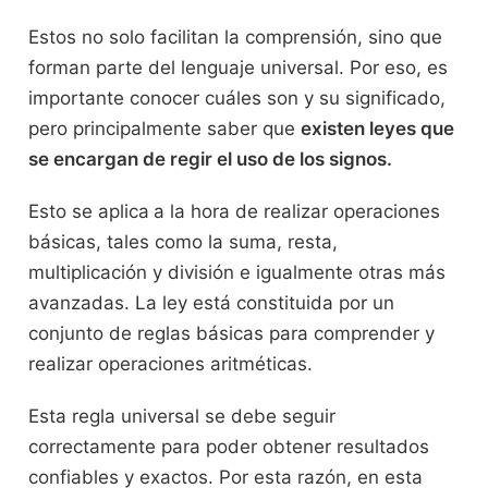
Estos no solo facilitan la comprensión, sino que
forman parte del lenguaje universal. Por eso, es
importante conocer cuáles son y su significado,
pero principalmente saber que
existen leyes que
se encargan de regir el uso de los signos.
Esto se aplica
a la hora de realizar operaciones
básicas, tales como la suma, resta,
multiplicación y división e igualmente otras más
avanzadas. La ley está constituida por un
conjunto de reglas básicas para comprender y
realizar operaciones aritméticas.
Esta regla universal se debe seguir
correctamente para poder obtener resultados
confiables y exactos. Por esta razón, en esta