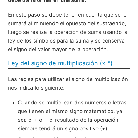
En este paso se debe tener en cuenta que se le
sumará al minuendo el opuesto del sustraendo,
luego se realiza la operación de suma usando la
ley de los símbolos para la suma y se conserva
el signo del valor mayor de la operación.
Ley del signo de multiplicación (x *)
Las reglas para utilizar el signo de multiplicación
nos indica lo siguiente:
Cuando se multiplican dos números o letras
que tienen el mismo signo matemático, ya
sea el + o -, el resultado de la operación
siempre tendrá un signo positivo (+).