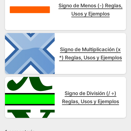
Signo de Menos (-) Reglas,
Usos y Ejemplos
Signo de Multiplicación (x
*) Reglas, Usos y Ejemplos
Signo de División (/ ÷)
Reglas, Usos y Ejemplos