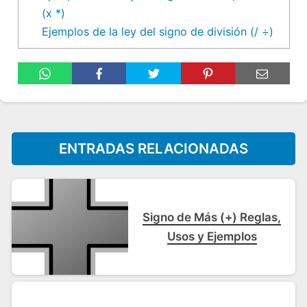
(x *)
Ejemplos de la ley del signo de división (/ ÷)
ENTRADAS RELACIONADAS
Signo de Más (+) Reglas,
Usos y Ejemplos