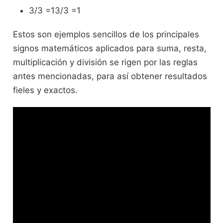
3/3 =13/3 =1
Estos son ejemplos sencillos de los principales
signos matemáticos aplicados para suma, resta,
multiplicación y división se rigen por las reglas
antes mencionadas, para así obtener resultados
fieles y exactos.