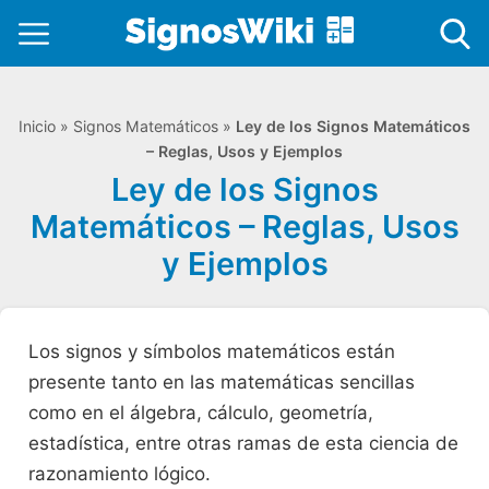
Inicio
»
Signos Matemáticos
»
Ley de los Signos Matemáticos
– Reglas, Usos y Ejemplos
Ley de los Signos
Matemáticos – Reglas, Usos
y Ejemplos
Los signos y símbolos matemáticos están
presente tanto en las matemáticas sencillas
como en el álgebra, cálculo, geometría,
estadística, entre otras ramas de esta ciencia de
razonamiento lógico.