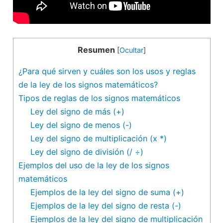
Resumen
[
Ocultar
]
¿Para qué sirven y cuáles son los usos y reglas
de la ley de los signos matemáticos?
Tipos de reglas de los signos matemáticos
Ley del signo de más (+)
Ley del signo de menos (-)
Ley del signo de multiplicación (x *)
Ley del signo de división (/ ÷)
Ejemplos del uso de la ley de los signos
matemáticos
Ejemplos de la ley del signo de suma (+)
Ejemplos de la ley del signo de resta (-)
Ejemplos de la ley del signo de multiplicación