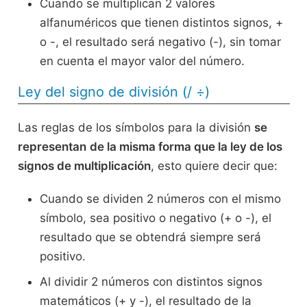
Cuando se multiplican 2 valores
alfanuméricos que tienen distintos signos, +
o -, el resultado será negativo (-), sin tomar
en cuenta el mayor valor del número.
Ley del signo de división (/ ÷)
Las reglas de los símbolos para la división
se
representan
de la misma forma que la ley de los
signos de multiplicación
, esto quiere decir que:
Cuando se dividen 2 números con el mismo
símbolo, sea positivo o negativo (+ o -), el
resultado que se obtendrá siempre será
positivo.
Al dividir 2 números con distintos signos
matemáticos (+ y -), el resultado de la