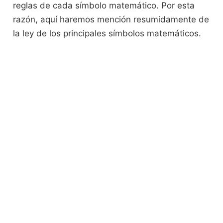
reglas de cada símbolo matemático. Por esta
razón, aquí haremos mención resumidamente de
la ley de los principales símbolos matemáticos.