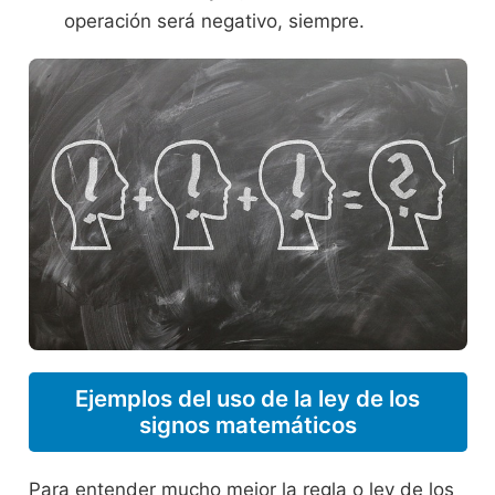
operación será negativo, siempre.
Ejemplos del uso de la ley de los
signos matemáticos
Para entender mucho mejor la regla o ley de los