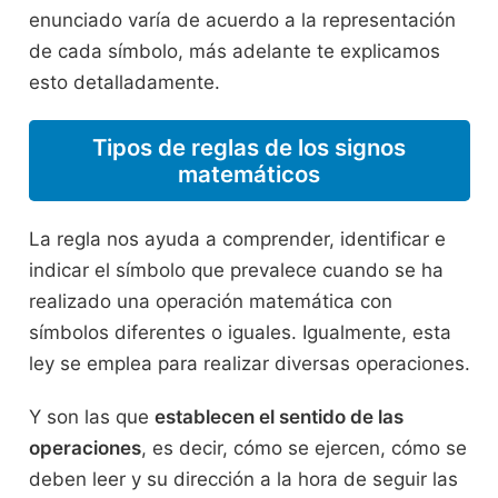
enunciado varía de acuerdo a la representación
de cada símbolo, más adelante te explicamos
esto detalladamente.
Tipos de reglas de los signos
matemáticos
La regla nos ayuda a comprender, identificar e
indicar el símbolo que prevalece cuando se ha
realizado una operación matemática con
símbolos diferentes o iguales. Igualmente, esta
ley se emplea para realizar diversas operaciones.
Y son las que
establecen el sentido de las
operaciones
, es decir, cómo se ejercen, cómo se
deben leer y su dirección a la hora de seguir las