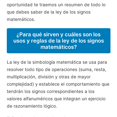
oportunidad te traemos un resumen de todo lo
que debes saber de la ley de los signos
matemáticos.
¿Para qué sirven y cuáles son los
usos y reglas de la ley de los signos
matemáticos?
La ley de la simbología matemática se usa para
resolver todo tipo de operaciones (suma, resta,
multiplicación, división y otras de mayor
complejidad) y establece el comportamiento que
tendrán los signos correspondientes a los
valores alfanuméricos que integran un ejercicio
de razonamiento lógico.