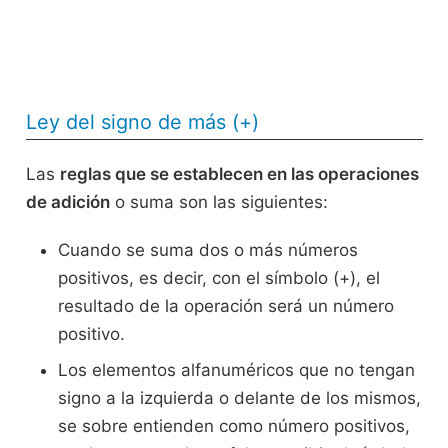
Ley del signo de más (+)
Las
reglas que se establecen en las operaciones
de adición
o suma son las siguientes:
Cuando se suma dos o más números
positivos, es decir, con el símbolo (+), el
resultado de la operación será un número
positivo.
Los elementos alfanuméricos que no tengan
signo a la izquierda o delante de los mismos,
se sobre entienden como número positivos,