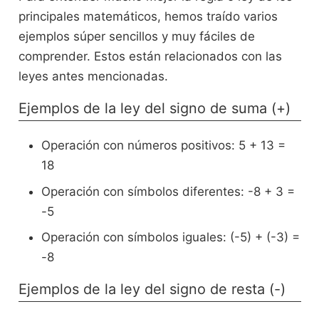
principales matemáticos, hemos traído varios
ejemplos súper sencillos y muy fáciles de
comprender. Estos están relacionados con las
leyes antes mencionadas.
Ejemplos de la ley del signo de suma (+)
Operación con números positivos: 5 + 13 =
18
Operación con símbolos diferentes: -8 + 3 =
-5
Operación con símbolos iguales: (-5) + (-3) =
-8
Ejemplos de la ley del signo de resta (-)