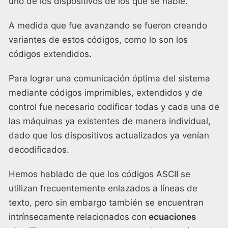
uno de los dispositivos de los que se hable.
A medida que fue avanzando se fueron creando
variantes de estos códigos, como lo son los
códigos extendidos
.
Para lograr una comunicación óptima del sistema
mediante códigos imprimibles, extendidos y de
control fue necesario codificar todas y cada una de
las máquinas ya existentes de manera individual,
dado que los dispositivos actualizados ya venían
decodificados.
Hemos hablado de que los códigos ASCII se
utilizan frecuentemente enlazados a líneas de
texto, pero sin embargo también se encuentran
intrínsecamente relacionados con
ecuaciones