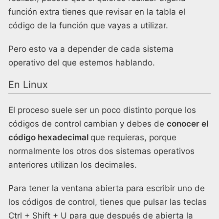
función extra tienes que revisar en la tabla el
código de la función que vayas a utilizar.
Pero esto va a depender de cada sistema
operativo del que estemos hablando.
En Linux
El proceso suele ser un poco distinto porque los
códigos de control cambian y debes de
conocer el
código hexadecimal
que requieras, porque
normalmente los otros dos sistemas operativos
anteriores utilizan los decimales.
Para tener la ventana abierta para escribir uno de
los códigos de control, tienes que pulsar las teclas
Ctrl + Shift + U para que después de abierta la