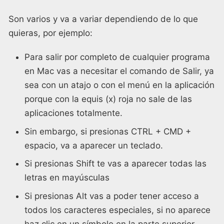
Son varios y va a variar dependiendo de lo que
quieras, por ejemplo:
Para salir por completo de cualquier programa
en Mac vas a necesitar el comando de Salir, ya
sea con un atajo o con el menú en la aplicación
porque con la equis (x) roja no sale de las
aplicaciones totalmente.
Sin embargo, si presionas CTRL + CMD +
espacio, va a aparecer un teclado.
Si presionas Shift te vas a aparecer todas las
letras en mayúsculas
Si presionas Alt vas a poder tener acceso a
todos los caracteres especiales, si no aparece
haz clic en un símbolo en la parte superior