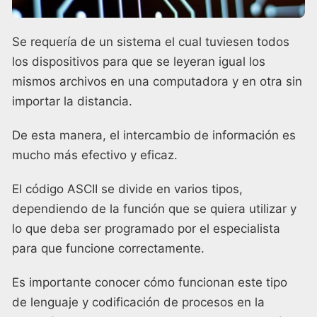
Se requería de un sistema el cual tuviesen todos
los dispositivos para que se leyeran igual los
mismos archivos en una computadora y en otra sin
importar la distancia.
De esta manera, el intercambio de información es
mucho más efectivo y eficaz.
El código ASCII se divide en varios tipos,
dependiendo de la función que se quiera utilizar y
lo que deba ser programado por el especialista
para que funcione correctamente.
Es importante conocer cómo funcionan este tipo
de lenguaje y codificación de procesos en la