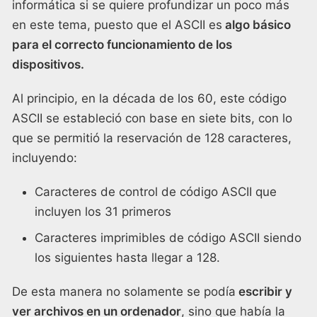
informática si se quiere profundizar un poco más
en este tema, puesto que el ASCII es
algo básico
para el correcto funcionamiento de los
dispositivos.
Al principio, en la década de los 60, este código
ASCII se estableció con base en siete bits, con lo
que se permitió la reservación de 128 caracteres,
incluyendo:
Caracteres de control de código ASCII que
incluyen los 31 primeros
Caracteres imprimibles de código ASCII siendo
los siguientes hasta llegar a 128.
De esta manera no solamente se podía
escribir y
ver archivos en un ordenador
, sino que había la