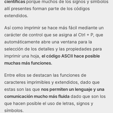
científicas
porque muchos de los signos y símbolos
allí presentes forman parte de los códigos
extendidos.
Así como imprimir se hace más fácil mediante un
carácter de control que se asigna al Ctrl + P, que
automáticamente abre una ventana para la
selección de los detalles y las propiedades para
imprimir una hoja,
el código ASCII hace posible
muchas más funciones.
Entre ellos se destacan las funciones de
caracteres imprimibles y extendidos, dado que
estas son las que
nos permiten un lenguaje y una
comunicación mucho más fluida
dado que son los
que hacen posible el uso de letras, signos y
símbolos.