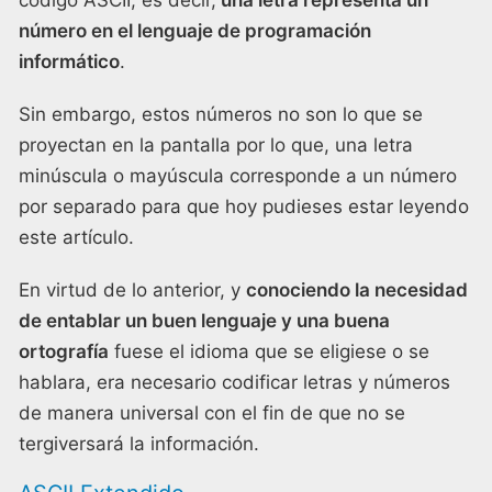
código ASCII, es decir,
una letra representa un
número en el lenguaje de programación
informático
.
Sin embargo, estos números no son lo que se
proyectan en la pantalla por lo que, una letra
minúscula o mayúscula corresponde a un número
por separado para que hoy pudieses estar leyendo
este artículo.
En virtud de lo anterior, y
conociendo la necesidad
de entablar un buen lenguaje y una buena
ortografía
fuese el idioma que se eligiese o se
hablara, era necesario codificar letras y números
de manera universal con el fin de que no se
tergiversará la información.