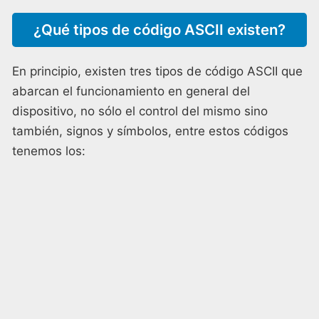
¿Qué tipos de código ASCII existen?
En principio, existen tres tipos de código ASCII que
abarcan el funcionamiento en general del
dispositivo, no sólo el control del mismo sino
también, signos y símbolos, entre estos códigos
tenemos los: