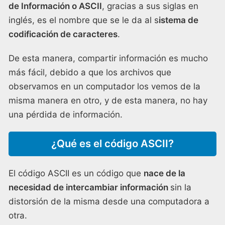
de Información o ASCII
, gracias a sus siglas en
inglés, es el nombre que se le da al s
istema de
codificación de caracteres
.
De esta manera, compartir información es mucho
más fácil, debido a que los archivos que
observamos en un computador los vemos de la
misma manera en otro, y de esta manera, no hay
una pérdida de información.
¿Qué es el código ASCII?
El código ASCII es un código que
nace de la
necesidad de intercambiar información
sin la
distorsión de la misma desde una computadora a
otra.