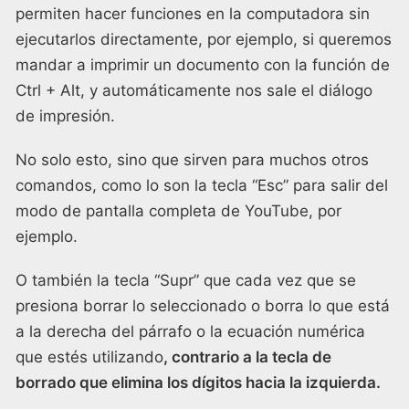
permiten hacer funciones en la computadora sin
ejecutarlos directamente, por ejemplo, si queremos
mandar a imprimir un documento con la función de
Ctrl + Alt, y automáticamente nos sale el diálogo
de impresión.
No solo esto, sino que sirven para muchos otros
comandos, como lo son la tecla “Esc” para salir del
modo de pantalla completa de YouTube, por
ejemplo.
O también la tecla “Supr” que cada vez que se
presiona borrar lo seleccionado o borra lo que está
a la derecha del párrafo o la ecuación numérica
que estés utilizando
, contrario a la tecla de
borrado que elimina los dígitos hacia la izquierda.