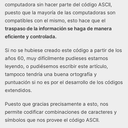
computadora sin hacer parte del código ASCII,
puesto que la mayoría de las computadoras son
compatibles con el mismo, esto hace que el
traspaso de la información se haga de manera
eficiente y controlada.
Si no se hubiese creado este código a partir de los
años 60, muy difícilmente pudieses estarnos
leyendo, o pudiésemos escribir este artículo,
tampoco tendría una buena ortografía y
puntuación si no es por el desarrollo de los códigos
extendidos.
Puesto que gracias precisamente a esto, nos
permite codificar combinaciones de caracteres y
símbolos que nos provee el código ASCII.