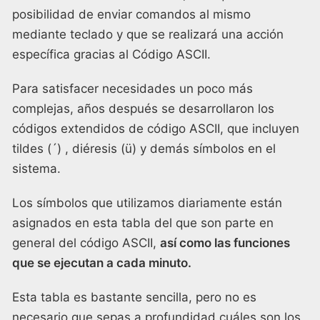
posibilidad de enviar comandos al mismo
mediante teclado y que se realizará una acción
específica gracias al Código ASCII.
Para satisfacer necesidades un poco más
complejas, años después se desarrollaron los
códigos extendidos de código ASCII, que incluyen
tildes (´) , diéresis (ü) y demás símbolos en el
sistema.
Los símbolos que utilizamos diariamente están
asignados en esta tabla del que son parte en
general del código ASCII,
así como las funciones
que se ejecutan a cada minuto.
Esta tabla es bastante sencilla, pero no es
necesario que sepas a profundidad cuáles son los