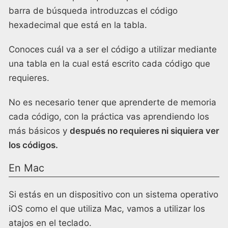
barra de búsqueda introduzcas el código
hexadecimal que está en la tabla.
Conoces cuál va a ser el código a utilizar mediante
una tabla en la cual está escrito cada código que
requieres.
No es necesario tener que aprenderte de memoria
cada código, con la práctica vas aprendiendo los
más básicos y
después no requieres ni siquiera ver
los códigos.
En Mac
Si estás en un dispositivo con un sistema operativo
iOS como el que utiliza Mac, vamos a utilizar los
atajos en el teclado.