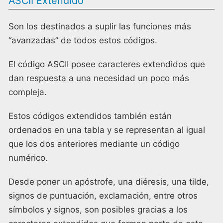
ASCII Extendido
Son los destinados a suplir las funciones más
“avanzadas” de todos estos códigos.
El código ASCII posee caracteres extendidos que
dan respuesta a una necesidad un poco más
compleja.
Estos códigos extendidos también están
ordenados en una tabla y se representan al igual
que los dos anteriores mediante un código
numérico.
Desde poner un apóstrofe, una diéresis, una tilde,
signos de puntuación, exclamación, entre otros
símbolos y signos, son posibles gracias a los