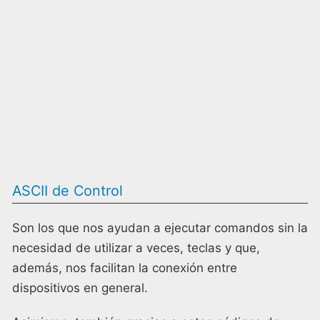
ASCII de Control
Son los que nos ayudan a ejecutar comandos sin la
necesidad de utilizar a veces, teclas y que,
además, nos facilitan la conexión entre
dispositivos en general.