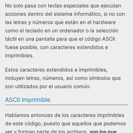
No solo pasa con teclas especiales que ejecutan
acciones dentro del sistema informático, si no con
las letras y números que están en el hardware
como el teclado en un ordenador o la selección
táctil en una pantalla para que el código ASCII
fuese posible, con caracteres extendidos e
imprimibles.
Estos caracteres extendidos e imprimibles,
incluyen letras, números, así como símbolos que
son utilizados por el usuario común.
ASCII Imprimible
Hablamos entonces de los caracteres imprimibles
de este código, puesto que aquellos que podemos
ver y forman parte de los archivos,
son los que