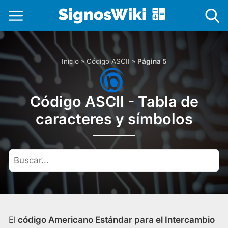
Inicio
»
Código ASCII
»
Página 5
Código ASCII - Tabla de
caracteres y símbolos
El
código Americano Estándar para el Intercambio