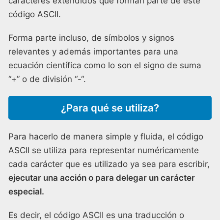
caracteres extendidos que forman parte de este
código ASCII.
Forma parte incluso, de símbolos y signos
relevantes y además importantes para una
ecuación científica como lo son el signo de suma
“+” o de división “-“.
¿Para qué se utiliza?
Para hacerlo de manera simple y fluida, el código
ASCII se utiliza para representar numéricamente
cada carácter que es utilizado ya sea para escribir,
ejecutar una acción o para delegar un carácter
especial.
Es decir, el código ASCII es una traducción o