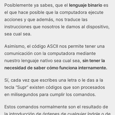
Posiblemente ya sabes, que el
lenguaje binario
es
el que hace posible que la computadora ejecute
acciones y que además, nos traduce las
instrucciones que nosotros le damos al dispositivo,
sea cual sea.
Asimismo, el código ASCII nos permite tener una
comunicación con la computadora mediante
nuestro lenguaje nativo sea cual sea,
sin tener la
necesidad de saber cómo funciona internamente.
Sí, cada vez que escribes una letra o le das a la
tecla “Supr” existen códigos que son procesados
en milisegundos para cumplir los comandos.
Estos comandos normalmente son el resultado de
la introducción de órdenes de cualquier índole o de