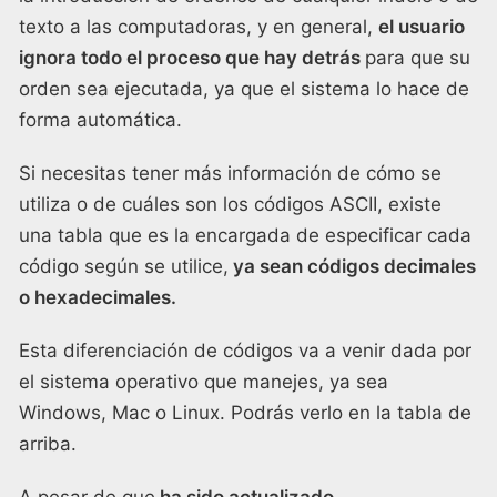
texto a las computadoras, y en general,
el usuario
ignora todo el proceso que hay detrás
para que su
orden sea ejecutada, ya que el sistema lo hace de
forma automática.
Si necesitas tener más información de cómo se
utiliza o de cuáles son los códigos ASCII, existe
una tabla que es la encargada de especificar cada
código según se utilice,
ya sean códigos decimales
o hexadecimales.
Esta diferenciación de códigos va a venir dada por
el sistema operativo que manejes, ya sea
Windows, Mac o Linux. Podrás verlo en la tabla de
arriba.