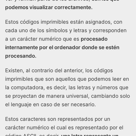
podemos visualizar correctamente.
Estos códigos imprimibles están asignados, con
cada uno de los símbolos y letras y corresponden
a un carácter numérico que es
procesado
internamente por el ordenador donde se estén
procesando.
Existen, al contrario del anterior, los códigos
imprimibles que son aquellos que podemos leer en
la computadora, es decir, las letras y números que
se proyectan de manera universal, cambiando solo
el lenguaje en caso de ser necesario.
Estos caracteres son representados por un
carácter numérico el cual es representado por el