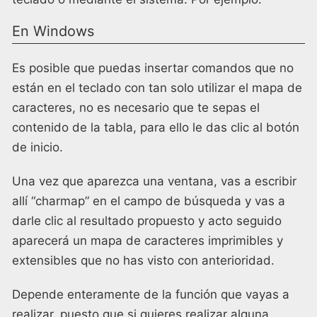
En Windows
Es posible que puedas insertar comandos que no
están en el teclado con tan solo utilizar el mapa de
caracteres, no es necesario que te sepas el
contenido de la tabla, para ello le das clic al botón
de inicio.
Una vez que aparezca una ventana, vas a escribir
allí “charmap” en el campo de búsqueda y vas a
darle clic al resultado propuesto y acto seguido
aparecerá un mapa de caracteres imprimibles y
extensibles que no has visto con anterioridad.
Depende enteramente de la función que vayas a
realizar, puesto que si quieres realizar alguna