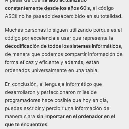
A pesar de que
ha sido actualizado
constantemente desde los años 60’s,
el código
ASCII no ha pasado desapercibido en su totalidad.
Muchas personas lo siguen utilizando porque es el
código por excelencia a usar que representa la
decodificación de todos los sistemas informáticos
,
de manera que podemos compartir información de
forma eficaz y eficiente y además, están
ordenados universalmente en una tabla.
En conclusión, el lenguaje informático que
desarrollaron y perfeccionaron miles de
programadores hace posible que hoy en día,
puedas escribir y percibir una información de
manera clara
sin importar en el ordenador en el
que te encuentres.