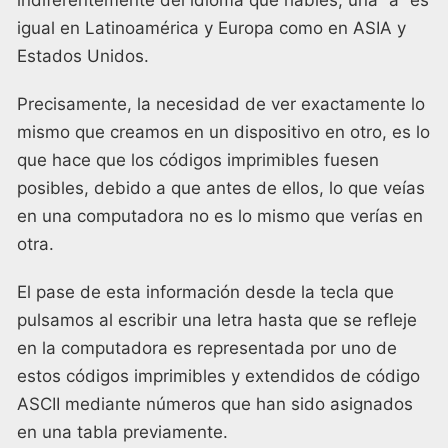
igual en Latinoamérica y Europa como en ASIA y
Estados Unidos.
Precisamente, la necesidad de ver exactamente lo
mismo que creamos en un dispositivo en otro, es lo
que hace que los códigos imprimibles fuesen
posibles, debido a que antes de ellos, lo que veías
en una computadora no es lo mismo que verías en
otra.
El pase de esta información desde la tecla que
pulsamos al escribir una letra hasta que se refleje
en la computadora es representada por uno de
estos códigos imprimibles y extendidos de código
ASCII mediante números que han sido asignados
en una tabla previamente.