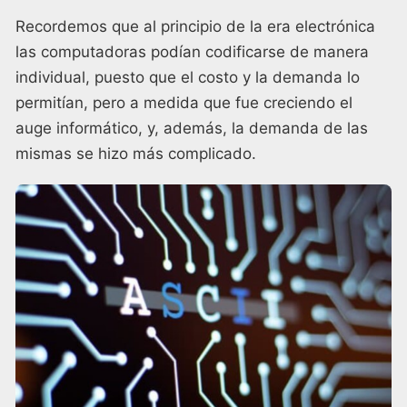
Recordemos que al principio de la era electrónica
las computadoras podían codificarse de manera
individual, puesto que el costo y la demanda lo
permitían, pero a medida que fue creciendo el
auge informático, y, además, la demanda de las
mismas se hizo más complicado.