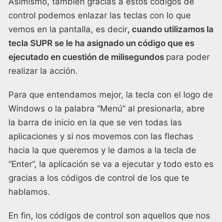
Asimismo, también gracias a estos códigos de
control podemos enlazar las teclas con lo que
vemos en la pantalla, es decir
, cuando utilizamos la
tecla SUPR se le ha asignado un código que es
ejecutado en cuestión de milisegundos
para poder
realizar la acción.
Para que entendamos mejor, la tecla con el logo de
Windows o la palabra “Menú” al presionarla, abre
la barra de inicio en la que se ven todas las
aplicaciones y si nos movemos con las flechas
hacia la que queremos y le damos a la tecla de
“Enter”, la aplicación se va a ejecutar y todo esto es
gracias a los códigos de control de los que te
hablamos.
En fin, los códigos de control son aquellos que nos