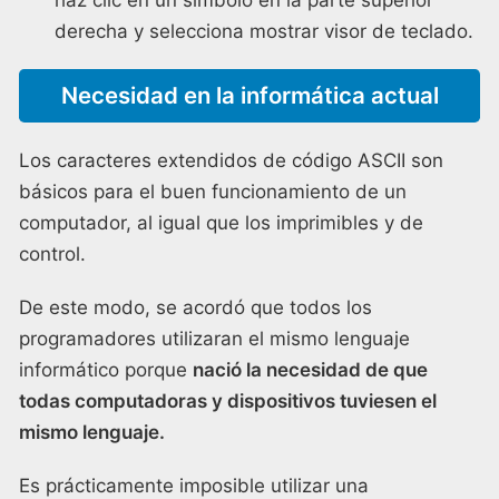
derecha y selecciona mostrar visor de teclado.
Necesidad en la informática actual
Los caracteres extendidos de código ASCII son
básicos para el buen funcionamiento de un
computador, al igual que los imprimibles y de
control.
De este modo, se acordó que todos los
programadores utilizaran el mismo lenguaje
informático porque
nació la necesidad de que
todas computadoras y dispositivos tuviesen el
mismo lenguaje.
Es prácticamente imposible utilizar una