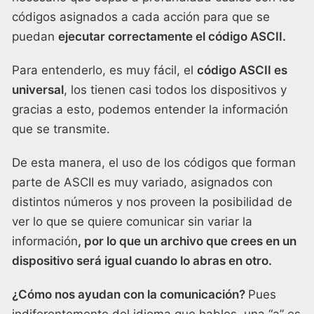
códigos asignados a cada acción para que se
puedan
ejecutar correctamente el código ASCII.
Para entenderlo, es muy fácil, el
código ASCII es
universal
, los tienen casi todos los dispositivos y
gracias a esto, podemos entender la información
que se transmite.
De esta manera, el uso de los códigos que forman
parte de ASCII es muy variado, asignados con
distintos números y nos proveen la posibilidad de
ver lo que se quiere comunicar sin variar la
información
, por lo que un archivo que crees en un
dispositivo será igual cuando lo abras en otro.
¿Cómo nos ayudan con la comunicación?
Pues
indiferentemente del idioma que hables, una “a” es