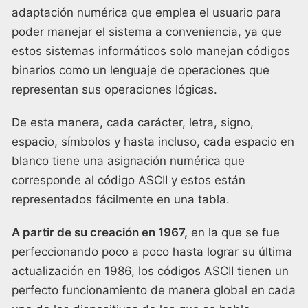
adaptación numérica que emplea el usuario para
poder manejar el sistema a conveniencia, ya que
estos sistemas informáticos solo manejan códigos
binarios como un lenguaje de operaciones que
representan sus operaciones lógicas.
De esta manera, cada carácter, letra, signo,
espacio, símbolos y hasta incluso, cada espacio en
blanco tiene una asignación numérica que
corresponde al código ASCII y estos están
representados fácilmente en una tabla.
A partir de su creación en 1967,
en la que se fue
perfeccionando poco a poco hasta lograr su última
actualización en 1986, los códigos ASCII tienen un
perfecto funcionamiento de manera global en cada