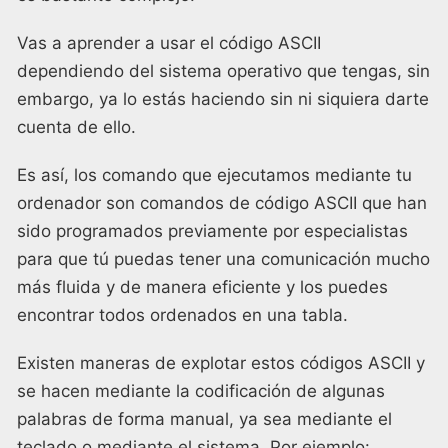
Vas a aprender a usar el código ASCII
dependiendo del sistema operativo que tengas, sin
embargo, ya lo estás haciendo sin ni siquiera darte
cuenta de ello.
Es así, los comando que ejecutamos mediante tu
ordenador son comandos de código ASCII que han
sido programados previamente por especialistas
para que tú puedas tener una comunicación mucho
más fluida y de manera eficiente y los puedes
encontrar todos ordenados en una tabla.
Existen maneras de explotar estos códigos ASCII y
se hacen mediante la codificación de algunas
palabras de forma manual, ya sea mediante el
teclado o mediante el sistema. Por ejemplo: