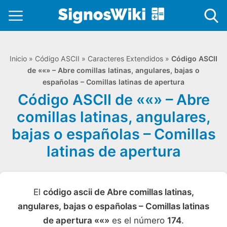
Inicio
»
Código ASCII
»
Caracteres Extendidos
»
Código ASCII
de ««» – Abre comillas latinas, angulares, bajas o
españolas – Comillas latinas de apertura
Código ASCII de ««» – Abre
comillas latinas, angulares,
bajas o españolas – Comillas
latinas de apertura
El
código ascii de Abre comillas latinas,
angulares, bajas o españolas – Comillas latinas
de apertura ««»
es el número
174
.