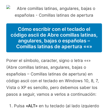
Cómo escribir con el teclado el
código ascii de Abre comillas latinas,
angulares, bajas o españolas –
Comillas latinas de apertura ««»
Poner el símbolo, caracter, signo o letra ««»
(Abre comillas latinas, angulares, bajas o
españolas – Comillas latinas de apertura) en
código ascii con el teclado en Windows 10, 8, 7,
Vista o XP es sencillo, pero debemos saber los
pasos a seguir, vamos a verlos a continuación:
Pulsa
«ALT»
en tu teclado (al lado izquierdo