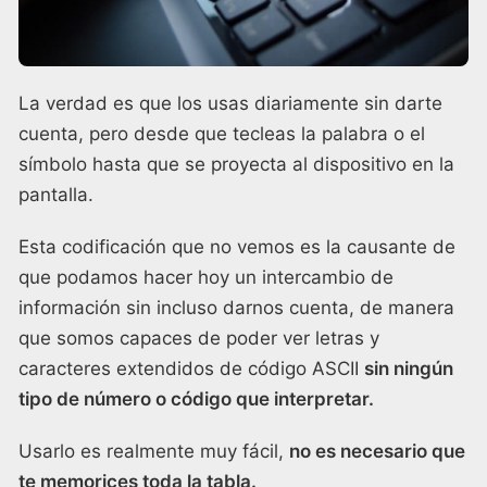
La verdad es que los usas diariamente sin darte
cuenta, pero desde que tecleas la palabra o el
símbolo hasta que se proyecta al dispositivo en la
pantalla.
Esta codificación que no vemos es la causante de
que podamos hacer hoy un intercambio de
información sin incluso darnos cuenta, de manera
que somos capaces de poder ver letras y
caracteres extendidos de código ASCII
sin ningún
tipo de número o código que interpretar.
Usarlo es realmente muy fácil,
no es necesario que
te memorices toda la tabla.