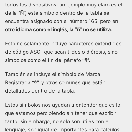
todos los dispositivos, un ejemplo muy claro es el
de la “Ñ”, este símbolo dentro de la tabla se
encuentra asignado con el número 165, pero en
otro idioma como el inglés, la “ñ” no se utiliza.
Esto no solamente incluye caracteres extendidos
de código ASCII que sean tildes o diéresis, sino
símbolos como el fin del párrafo “
¶”.
También se incluye el símbolo de Marca
Registrada “®”, y otros comunes que están
detallados dentro de la tabla.
Estos símbolos nos ayudan a entender qué es lo
que estamos percibiendo sin tener que escribir
tanto, sin embargo, no solo son útiles con el
lenguaje, son igual de importantes para cálculos