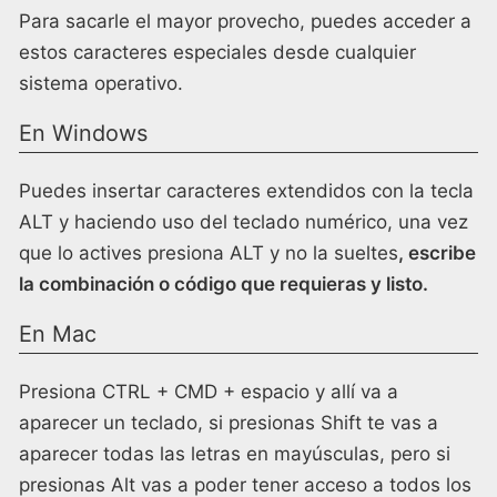
Para sacarle el mayor provecho, puedes acceder a
estos caracteres especiales desde cualquier
sistema operativo.
En Windows
Puedes insertar caracteres extendidos con la tecla
ALT y haciendo uso del teclado numérico, una vez
que lo actives presiona ALT y no la sueltes
, escribe
la combinación o código que requieras y listo.
En Mac
Presiona CTRL + CMD + espacio y allí va a
aparecer un teclado, si presionas Shift te vas a
aparecer todas las letras en mayúsculas, pero si
presionas Alt vas a poder tener acceso a todos los