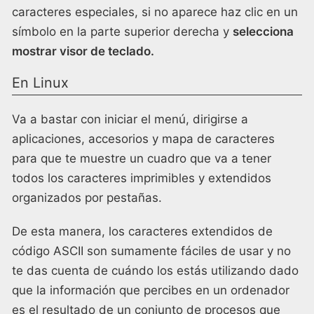
caracteres especiales, si no aparece haz clic en un
símbolo en la parte superior derecha y
selecciona
mostrar visor de teclado.
En Linux
Va a bastar con iniciar el menú, dirigirse a
aplicaciones, accesorios y mapa de caracteres
para que te muestre un cuadro que va a tener
todos los caracteres imprimibles y extendidos
organizados por pestañas.
De esta manera, los caracteres extendidos de
código ASCII son sumamente fáciles de usar y no
te das cuenta de cuándo los estás utilizando dado
que la información que percibes en un ordenador
es el resultado de un conjunto de procesos que