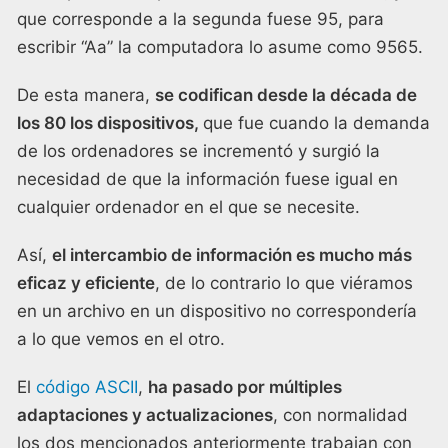
que corresponde a la segunda fuese 95, para
escribir “Aa” la computadora lo asume como 9565.
De esta manera,
se codifican desde la década de
los 80 los dispositivos,
que fue cuando la demanda
de los ordenadores se incrementó y surgió la
necesidad de que la información fuese igual en
cualquier ordenador en el que se necesite.
Así,
el intercambio de información es mucho más
eficaz y eficiente
, de lo contrario lo que viéramos
en un archivo en un dispositivo no correspondería
a lo que vemos en el otro.
El
código ASCII
,
ha pasado por múltiples
adaptaciones y actualizaciones
, con normalidad
los dos mencionados anteriormente trabajan con