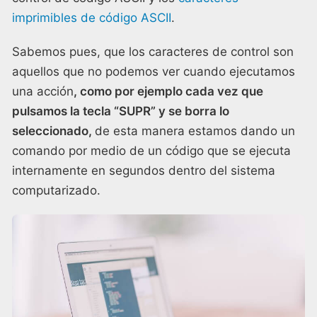
imprimibles de código ASCII
.
Sabemos pues, que los caracteres de control son
aquellos que no podemos ver cuando ejecutamos
una acción
, como por ejemplo cada vez que
pulsamos la tecla “SUPR” y se borra lo
seleccionado,
de esta manera estamos dando un
comando por medio de un código que se ejecuta
internamente en segundos dentro del sistema
computarizado.