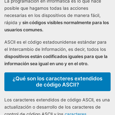
La programación en informática es lo que hace
posible que hagamos todas las acciones
necesarias en los dispositivos de manera fácil,
rápida y
sin códigos visibles normalmente para los
usuarios comunes.
ASCII es el código estadounidense estándar para
el Intercambio de Información, es decir, todos los
dispositivos están codificados iguales para que la
información sea igual en uno y en el otro.
¿Qué son los caracteres extendidos
de código ASCII?
Los caracteres extendidos de código ASCII, es una
actualización o desarrollo de los caracteres de
control de código ASCII y los
caracteres