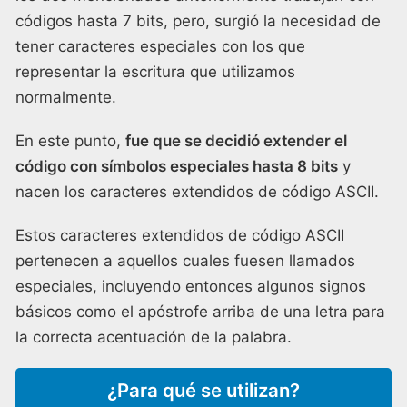
códigos hasta 7 bits, pero, surgió la necesidad de
tener caracteres especiales con los que
representar la escritura que utilizamos
normalmente.
En este punto,
fue que se decidió extender el
código con símbolos especiales hasta 8 bits
y
nacen los caracteres extendidos de código ASCII.
Estos caracteres extendidos de código ASCII
pertenecen a aquellos cuales fuesen llamados
especiales, incluyendo entonces algunos signos
básicos como el apóstrofe arriba de una letra para
la correcta acentuación de la palabra.
¿Para qué se utilizan?