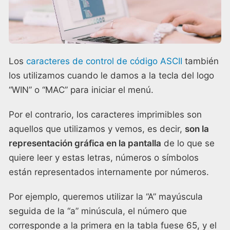
Los
caracteres de control de código ASCII
también
los utilizamos cuando le damos a la tecla del logo
“WIN” o “MAC” para iniciar el menú.
Por el contrario, los caracteres imprimibles son
aquellos que utilizamos y vemos, es decir,
son la
representación gráfica en la pantalla
de lo que se
quiere leer y estas letras, números o símbolos
están representados internamente por números.
Por ejemplo, queremos utilizar la “A” mayúscula
seguida de la “a” minúscula, el número que
corresponde a la primera en la tabla fuese 65, y el