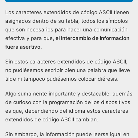
Los caracteres extendidos de código ASCII tienen
asignados dentro de su tabla, todos los símbolos
que son necesarios para hacer una comunicación
efectiva y para que
, el intercambio de información
fuera asertivo.
Sin estos caracteres extendidos de código ASCII,
no pudiésemos escribir bien una palabra que lleve
tilde ni tampoco pudiésemos colocar diéresis.
Algo sumamente importante y destacable, además
de curioso con la programación de los dispositivos
es que, dependiendo del idioma estos caracteres
extendidos de código ASCII cambian.
Sin embargo, la información puede leerse igual en