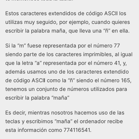
Estos caracteres extendidos de código ASCII los
utilizas muy seguido, por ejemplo, cuando quieres
escribir la palabra maña, que lleva una “ñ” en ella.
Si la “m” fuese representada por el número 77
siendo parte de los caracteres imprimibles, al igual
que la letra “a” representada por el número 41, y,
además usamos uno de los caracteres extendido
de código ASCI
I
como la “ñ” siendo el número 165,
tenemos un conjunto de números utilizados para
escribir la palabra “maña”
Es decir, mientras nosotros hacemos uso de las
teclas y escribimos “maña” el ordenador recibe
esta información como 774116541.