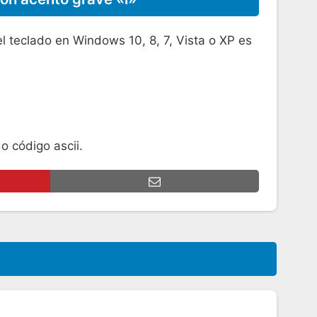
 el teclado en Windows 10, 8, 7, Vista o XP es
o código ascii.