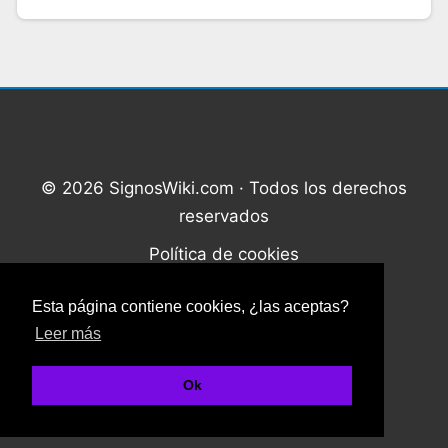
© 2026 SignosWiki.com · Todos los derechos
reservados
Política de cookies
Política de privacidad
Esta página contiene cookies, ¿las aceptas?
Contacto
Leer más
¿Quiénes somos?
Ok