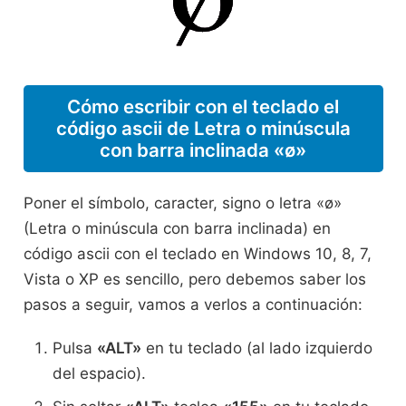
Cómo escribir con el teclado el
código ascii de Letra o minúscula
con barra inclinada «ø»
Poner el símbolo, caracter, signo o letra «ø»
(Letra o minúscula con barra inclinada) en
código ascii con el teclado en Windows 10, 8, 7,
Vista o XP es sencillo, pero debemos saber los
pasos a seguir, vamos a verlos a continuación:
Pulsa
«ALT»
en tu teclado (al lado izquierdo
del espacio).