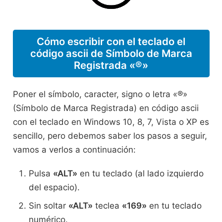
Cómo escribir con el teclado el
código ascii de Símbolo de Marca
Registrada «®»
Poner el símbolo, caracter, signo o letra «®»
(Símbolo de Marca Registrada) en código ascii
con el teclado en Windows 10, 8, 7, Vista o XP es
sencillo, pero debemos saber los pasos a seguir,
vamos a verlos a continuación:
Pulsa
«ALT»
en tu teclado (al lado izquierdo
del espacio).
Sin soltar
«ALT»
teclea
«169»
en tu teclado
numérico.