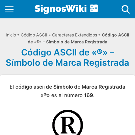
Inicio
»
Código ASCII
»
Caracteres Extendidos
»
Código ASCII
de «®» – Símbolo de Marca Registrada
Código ASCII de «®» –
Símbolo de Marca Registrada
El
código ascii de Símbolo de Marca Registrada
«®»
es el número
169
.