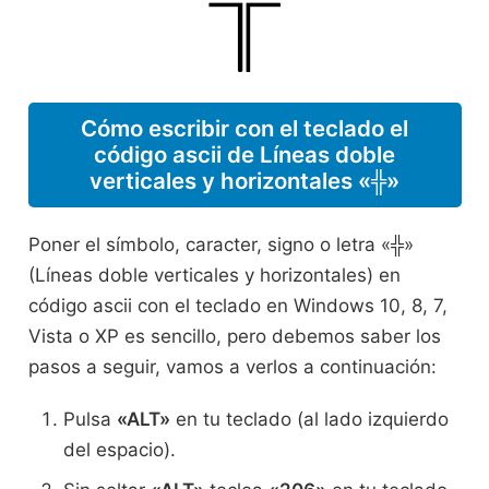
Cómo escribir con el teclado el
código ascii de Líneas doble
verticales y horizontales «╬»
Poner el símbolo, caracter, signo o letra «╬»
(Líneas doble verticales y horizontales) en
código ascii con el teclado en Windows 10, 8, 7,
Vista o XP es sencillo, pero debemos saber los
pasos a seguir, vamos a verlos a continuación:
Pulsa
«ALT»
en tu teclado (al lado izquierdo
del espacio).