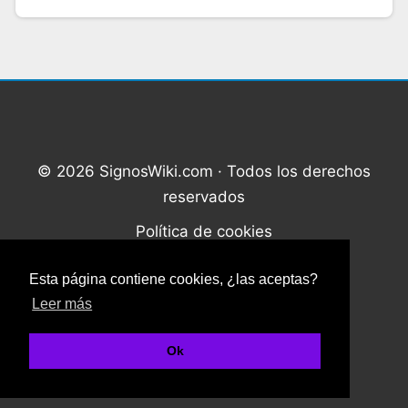
© 2026 SignosWiki.com · Todos los derechos
reservados
Política de cookies
Política de privacidad
Esta página contiene cookies, ¿las aceptas?
Contacto
Leer más
¿Quiénes somos?
Ok