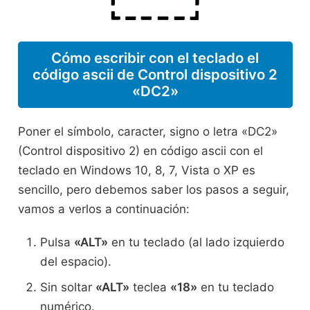
Cómo escribir con el teclado el
código ascii de Control dispositivo 2
«DC2»
Poner el símbolo, caracter, signo o letra «DC2»
(Control dispositivo 2) en código ascii con el
teclado en Windows 10, 8, 7, Vista o XP es
sencillo, pero debemos saber los pasos a seguir,
vamos a verlos a continuación:
Pulsa
«ALT»
en tu teclado (al lado izquierdo
del espacio).
Sin soltar
«ALT»
teclea
«18»
en tu teclado
numérico.