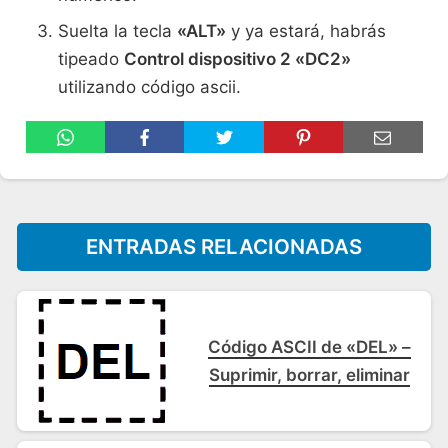
Suelta la tecla
«ALT»
y ya estará, habrás
tipeado
Control dispositivo 2 «DC2»
utilizando código ascii.
ENTRADAS RELACIONADAS
Código ASCII de «DEL» –
Suprimir, borrar, eliminar