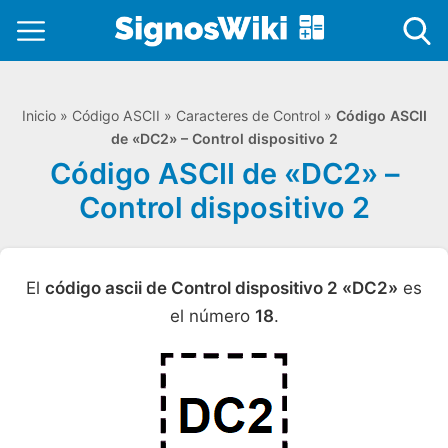
Inicio
»
Código ASCII
»
Caracteres de Control
»
Código ASCII
de «DC2» – Control dispositivo 2
Código ASCII de «DC2» –
Control dispositivo 2
El
código ascii de Control dispositivo 2 «DC2»
es
el número
18
.