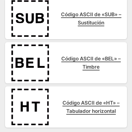
Código ASCII de «SUB» –
Sustitución
Código ASCII de «BEL» –
Timbre
Código ASCII de «HT» –
Tabulador horizontal