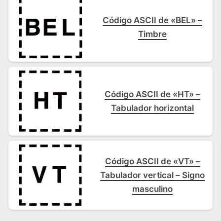
Código ASCII de «BEL» –
Timbre
Código ASCII de «HT» –
Tabulador horizontal
Código ASCII de «VT» –
Tabulador vertical – Signo
masculino