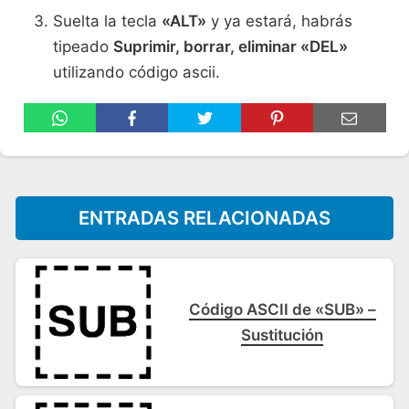
Suelta la tecla
«ALT»
y ya estará, habrás
tipeado
Suprimir, borrar, eliminar «DEL»
utilizando código ascii.
ENTRADAS RELACIONADAS
Código ASCII de «SUB» –
Sustitución