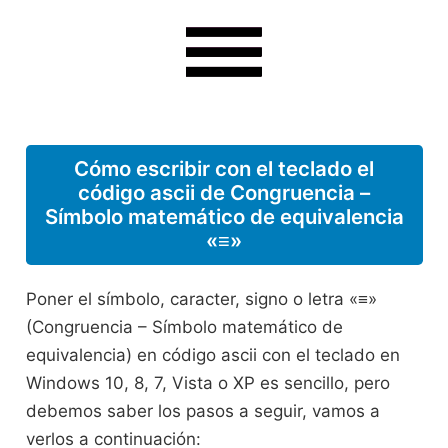
Cómo escribir con el teclado el
código ascii de Congruencia –
Símbolo matemático de equivalencia
«≡»
Poner el símbolo, caracter, signo o letra «≡»
(Congruencia – Símbolo matemático de
equivalencia) en código ascii con el teclado en
Windows 10, 8, 7, Vista o XP es sencillo, pero
debemos saber los pasos a seguir, vamos a
verlos a continuación: