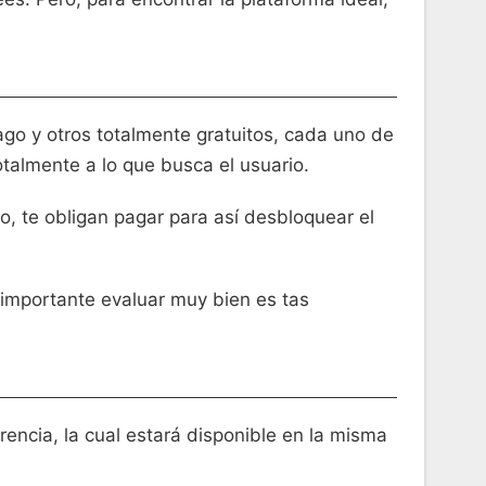
ago y otros totalmente gratuitos, cada uno de
otalmente a lo que busca el usuario.
o, te obligan pagar para así desbloquear el
 importante evaluar muy bien es tas
rencia, la cual estará disponible en la misma