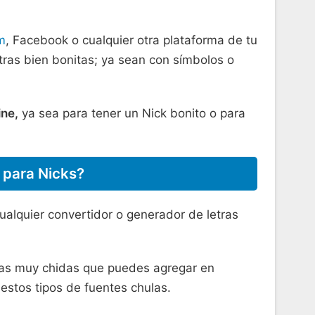
m
, Facebook o cualquier otra plataforma de tu
tras bien bonitas; ya sean con símbolos o
ine,
ya sea para tener un Nick bonito o para
s para Nicks?
ualquier convertidor o generador de letras
ogías muy chidas que puedes agregar en
 estos tipos de fuentes chulas.