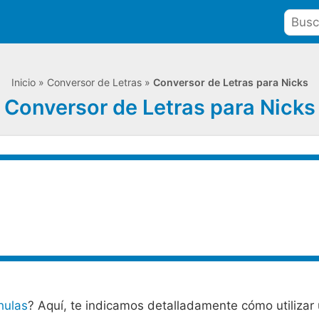
Inicio
»
Conversor de Letras
»
Conversor de Letras para Nicks
Conversor de Letras para Nicks
hulas
? Aquí, te indicamos detalladamente cómo utilizar 