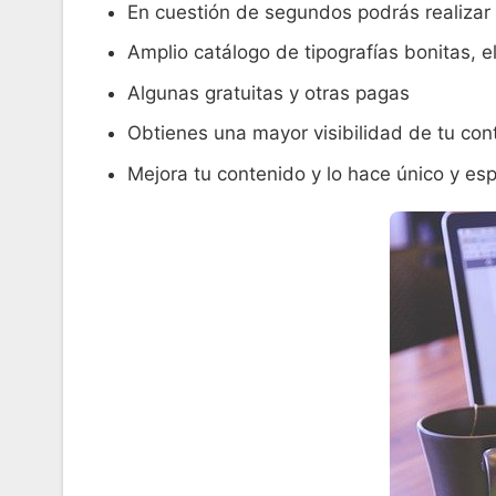
En cuestión de segundos podrás realizar 
Amplio catálogo de tipografías bonitas, e
Algunas gratuitas y otras pagas
Obtienes una mayor visibilidad de tu co
Mejora tu contenido y lo hace único y esp