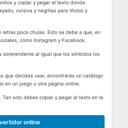
nitos y copiar y pegar el texto donde
ayado, cursiva y negritas para títulos y
 letras poco chulas. Esto se debe a que, en
 sociales, como Instagram y Facebook.
 sorprendente al igual que los símbolos los
s que decidas usar, encontrarás un catálogo
io en un juego u otra página online.
. Tan solo debes copiar y pegar el texto en la
vertidor online