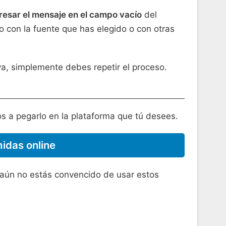
resar el mensaje en el campo vacío
del
o con la fuente que has elegido o con otras
va, simplemente debes repetir el proceso.
s a pegarlo en la plataforma que tú desees.
hidas online
si aún no estás convencido de usar estos