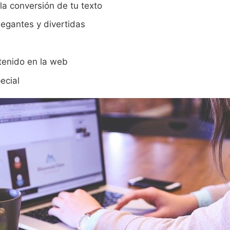
la conversión de tu texto
legantes y divertidas
ntenido en la web
ecial