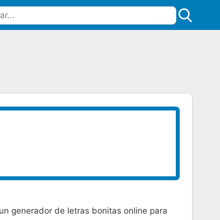
un generador de letras bonitas online para