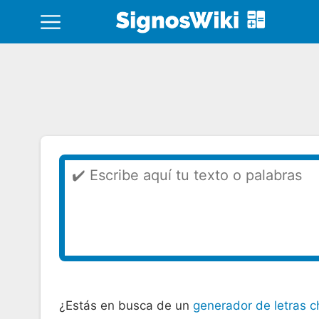
¿Estás en busca de un
generador de letras c