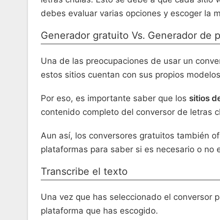
debes evaluar varias opciones y escoger la 
Generador gratuito Vs. Generador de 
Una de las preocupaciones de usar un convers
estos sitios cuentan con sus propios modelos 
Por eso, es importante saber que los
sitios d
contenido completo del conversor de letras 
Aun así, los conversores gratuitos también o
plataformas para saber si es necesario o no e
Transcribe el texto
Una vez que has seleccionado el conversor par
plataforma que has escogido.