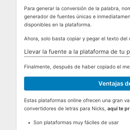
Para generar la conversión de la palabra, no
generador de fuentes únicas e inmediatamente
disponibles en la plataforma.
Ahora, solo basta copiar y pegar el texto d
Llevar la fuente a la plataforma de tu 
Finalmente, después de haber copiado el men
Ventajas de
Estas plataformas online ofrecen una gran var
convertidores de letras para Nicks,
aquí te p
Son plataformas muy fáciles de usar